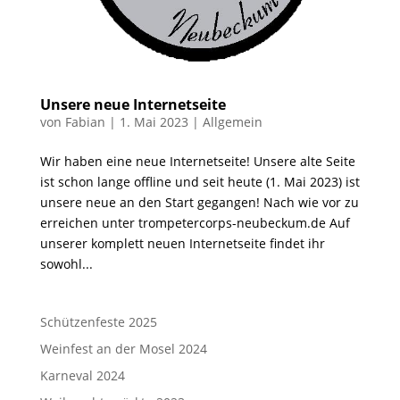
Unsere neue Internetseite
von
Fabian
|
1. Mai 2023
|
Allgemein
Wir haben eine neue Internetseite! Unsere alte Seite
ist schon lange offline und seit heute (1. Mai 2023) ist
unsere neue an den Start gegangen! Nach wie vor zu
erreichen unter trompetercorps-neubeckum.de Auf
unserer komplett neuen Internetseite findet ihr
sowohl...
Schützenfeste 2025
Weinfest an der Mosel 2024
Karneval 2024