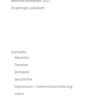
Weihnachtsmärkte 2023
30-jähriges Jubiläum
Startseite
Aktuelles
Termine
Vorstand
Geschichte
Impressum + Datenschutzerklärung
Intern