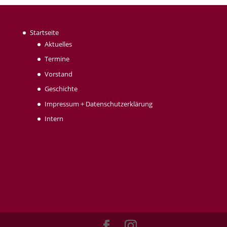
Startseite
Aktuelles
Termine
Vorstand
Geschichte
Impressum + Datenschutzerklärung
Intern