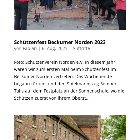
Schützenfest Beckumer Norden 2023
von
Fabian
|
6. Aug. 2023
|
Auftritte
Foto: Schützenverein Norden e.V. In diesem Jahr
waren wir zum ersten Mal beim Schützenfest im
Beckumer Norden vertreten. Das Wochenende
begann für uns und den Spielmannszug Semper
Talis auf dem Festplatz an der Sonnenschule, wo die
Schützen zuerst von ihrem Oberst...