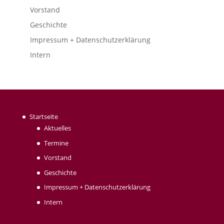
Vorstand
Geschichte
Impressum + Datenschutzerklärung
Intern
Startseite
Aktuelles
Termine
Vorstand
Geschichte
Impressum + Datenschutzerklärung
Intern