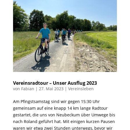
Vereinsradtour – Unser Ausflug 2023
von
Fabian
|
27. Mai 2023
|
Vereinsleben
Am Pfingstsamstag sind wir gegen 15:30 Uhr
gemeinsam auf eine knapp 14 km lange Radtour
gestartet, die uns von Neubeckum über Umwege bis
nach Roland geführt hat. Mit einigen kurzen Pausen
waren wir etwa zwei Stunden unterwegs, bevor wir