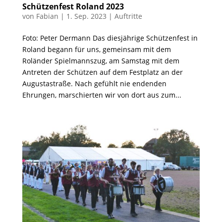
Schützenfest Roland 2023
von
Fabian
|
1. Sep. 2023
|
Auftritte
Foto: Peter Dermann Das diesjährige Schützenfest in
Roland begann für uns, gemeinsam mit dem
Roländer Spielmannszug, am Samstag mit dem
Antreten der Schützen auf dem Festplatz an der
Augustastraße. Nach gefühlt nie endenden
Ehrungen, marschierten wir von dort aus zum...