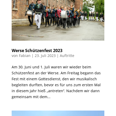
Werse Schützenfest 2023
von
Fabian
|
23. Juli 2023
|
Auftritte
Am 30. Juni und 1. Juli waren wir wieder beim
Schützenfest an der Werse. Am Freitag begann das
Fest mit einem Gottesdienst, den wir musikalisch
begleiten durften, bevor es für uns zum ersten Mal
in diesem Jahr hieß ‚‚antreten‘‘. Nachdem wir dann
gemeinsam mit dem...