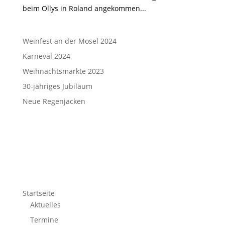
beim Ollys in Roland angekommen...
Weinfest an der Mosel 2024
Karneval 2024
Weihnachtsmärkte 2023
30-jähriges Jubiläum
Neue Regenjacken
Startseite
Aktuelles
Termine