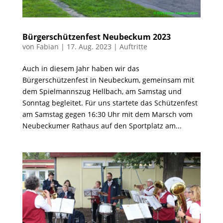
Bürgerschützenfest Neubeckum 2023
von
Fabian
|
17. Aug. 2023
|
Auftritte
Auch in diesem Jahr haben wir das
Bürgerschützenfest in Neubeckum, gemeinsam mit
dem Spielmannszug Hellbach, am Samstag und
Sonntag begleitet. Für uns startete das Schützenfest
am Samstag gegen 16:30 Uhr mit dem Marsch vom
Neubeckumer Rathaus auf den Sportplatz am...